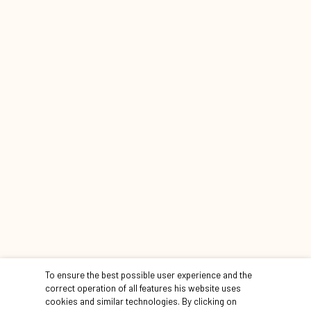
STACJE
To ensure the best possible user experience and the
correct operation of all features his website uses
cookies and similar technologies. By clicking on